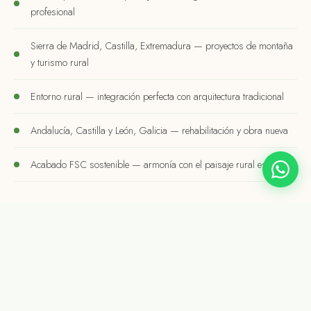
profesional
Sierra de Madrid, Castilla, Extremadura — proyectos de montaña
y turismo rural
Entorno rural — integración perfecta con arquitectura tradicional
Andalucía, Castilla y León, Galicia — rehabilitación y obra nueva
Acabado FSC sostenible — armonía con el paisaje rural español