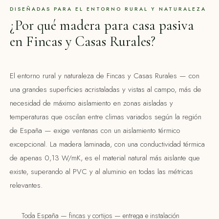
DISEÑADAS PARA EL ENTORNO RURAL Y NATURALEZA
¿Por qué madera para casa pasiva
en Fincas y Casas Rurales?
El entorno rural y naturaleza de Fincas y Casas Rurales — con
una grandes superficies acristaladas y vistas al campo, más de
necesidad de máximo aislamiento en zonas aisladas y
temperaturas que oscilan entre climas variados según la región
de España — exige ventanas con un aislamiento térmico
excepcional. La madera laminada, con una conductividad térmica
de apenas 0,13 W/mK, es el material natural más aislante que
existe, superando al PVC y al aluminio en todas las métricas
relevantes.
Toda España — fincas y cortijos — entrega e instalación