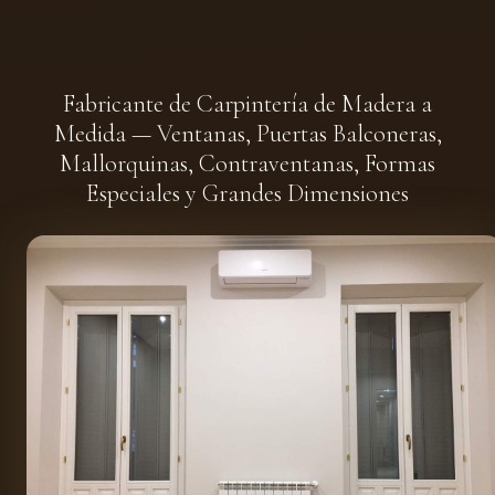
Fabricante de Carpintería de Madera a
Medida — Ventanas, Puertas Balconeras,
Mallorquinas, Contraventanas, Formas
Especiales y Grandes Dimensiones