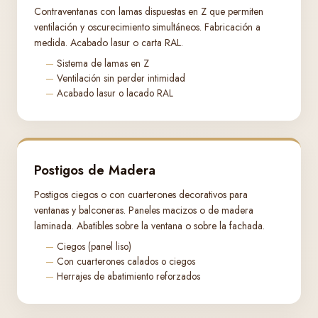
Contraventanas con lamas dispuestas en Z que permiten
ventilación y oscurecimiento simultáneos. Fabricación a
medida. Acabado lasur o carta RAL.
Sistema de lamas en Z
Ventilación sin perder intimidad
Acabado lasur o lacado RAL
Postigos de Madera
Postigos ciegos o con cuarterones decorativos para
ventanas y balconeras. Paneles macizos o de madera
laminada. Abatibles sobre la ventana o sobre la fachada.
Ciegos (panel liso)
Con cuarterones calados o ciegos
Herrajes de abatimiento reforzados