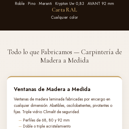
Roble · Pino · Meranti
Krypton Uw 0,83
AVANT 92 mm
Carta RAL
Cualquier color
Todo lo que Fabricamos — Carpintería de
Madera a Medida
Ventanas de Madera a Medida
Ventanas de madera laminada fabricadas por encargo en
cualquier dimensión. Abatibles, oscilobatientes, pivotantes o
fijas. Triple vidrio Climalit de seguridad.
Perfiles de 68, 80 y 92 mm
Doble o triple acristalamiento