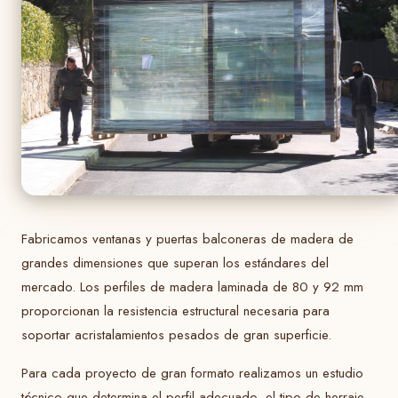
Fabricamos ventanas y puertas balconeras de madera de
grandes dimensiones que superan los estándares del
mercado. Los perfiles de madera laminada de 80 y 92 mm
proporcionan la resistencia estructural necesaria para
soportar acristalamientos pesados de gran superficie.
Para cada proyecto de gran formato realizamos un estudio
técnico que determina el perfil adecuado, el tipo de herraje