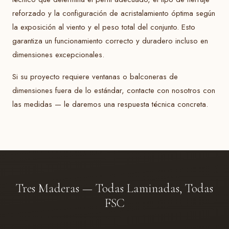
reforzado y la configuración de acristalamiento óptima según
la exposición al viento y el peso total del conjunto. Esto
garantiza un funcionamiento correcto y duradero incluso en
dimensiones excepcionales.
Si su proyecto requiere ventanas o balconeras de
dimensiones fuera de lo estándar, contacte con nosotros con
las medidas — le daremos una respuesta técnica concreta.
Tres Maderas — Todas Laminadas, Todas
FSC