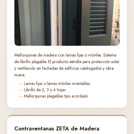
Mallorquinas de madera con lamas fijas o móviles. Sistema
de librillo plegable. El producto estrella para protección solar
y ventilación en fachadas de edificios catalogados y obra
nueva.
Lamas fijas o lamas móviles orientables
Librillo de 2, 3 o 4 hojas
Mallorquinas plegables tipo acordeón
Contraventanas ZETA de Madera