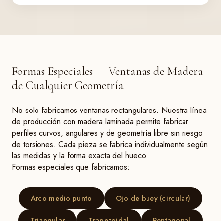
Formas Especiales — Ventanas de Madera
de Cualquier Geometría
No solo fabricamos ventanas rectangulares. Nuestra línea
de producción con madera laminada permite fabricar
perfiles curvos, angulares y de geometría libre sin riesgo
de torsiones. Cada pieza se fabrica individualmente según
las medidas y la forma exacta del hueco.
Formas especiales que fabricamos:
Arco medio punto
Ojo de buey (circular)
Triangular
Trapezoidal
Pentagonal