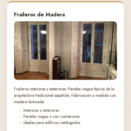
Fraileros de Madera
Fraileros interiores y exteriores. Paneles ciegos típicos de la
arquitectura tradicional española. Fabricación a medida con
madera laminada.
Interiores o exteriores
Paneles ciegos o con cuarterones
Ideales para edificios catalogados