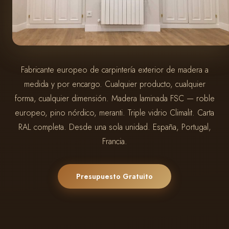
Fabricante europeo de carpintería exterior de madera a
medida y por encargo. Cualquier producto, cualquier
forma, cualquier dimensión. Madera laminada FSC — roble
europeo, pino nórdico, meranti. Triple vidrio Climalit. Carta
RAL completa. Desde una sola unidad. España, Portugal,
Francia.
Presupuesto Gratuito