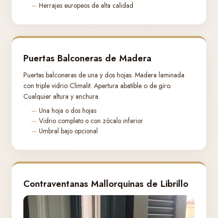
Herrajes europeos de alta calidad
Puertas Balconeras de Madera
Puertas balconeras de una y dos hojas. Madera laminada
con triple vidrio Climalit. Apertura abatible o de giro.
Cualquier altura y anchura.
Una hoja o dos hojas
Vidrio completo o con zócalo inferior
Umbral bajo opcional
Contraventanas Mallorquinas de Librillo