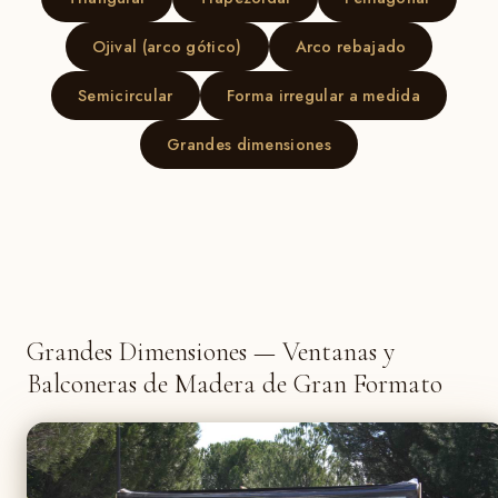
Ojival (arco gótico)
Arco rebajado
Semicircular
Forma irregular a medida
Grandes dimensiones
Grandes Dimensiones — Ventanas y
Balconeras de Madera de Gran Formato