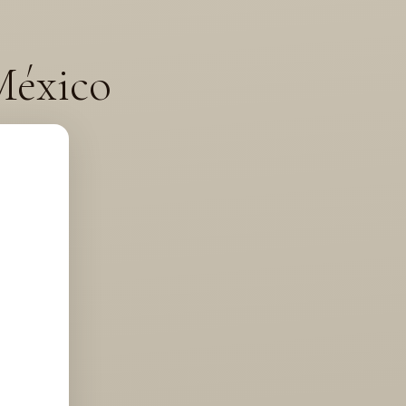
México