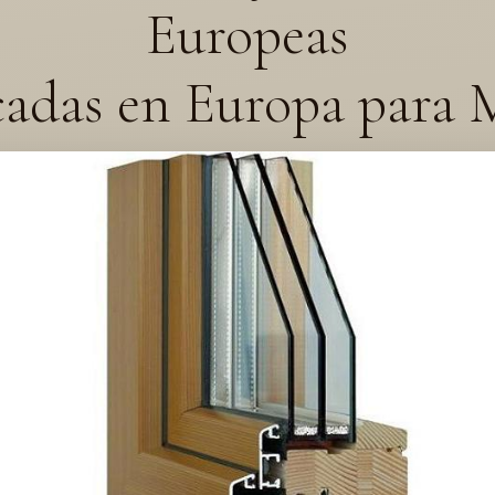
Europeas
cadas en Europa para 