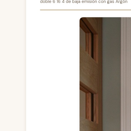
doble 6 16 4 de baja emisión con gas Argón